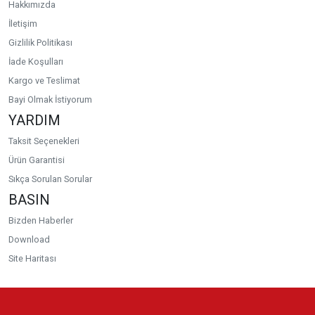
Hakkımızda
İletişim
Gizlilik Politikası
İade Koşulları
Kargo ve Teslimat
Bayi Olmak İstiyorum
YARDIM
Taksit Seçenekleri
Ürün Garantisi
Sıkça Sorulan Sorular
BASIN
Bizden Haberler
Download
Site Haritası